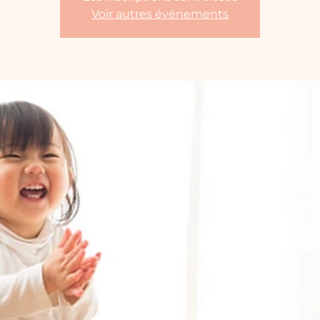
Voir autres événements