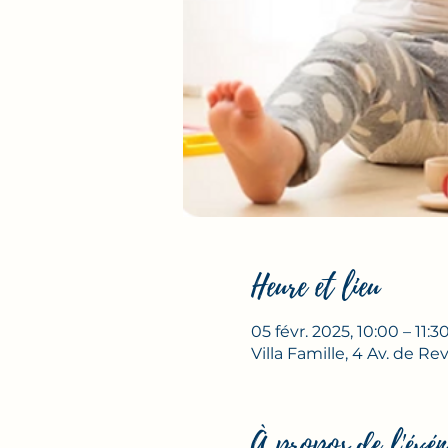
Heure et lieu
05 févr. 2025, 10:00 – 11:3
Villa Famille, 4 Av. de R
À propos de l'évén