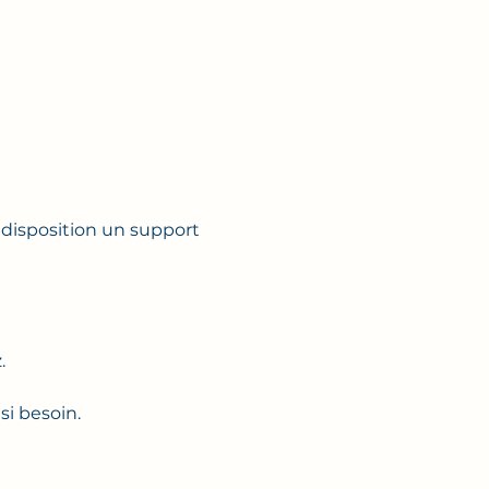
 disposition un support 
.
si besoin.