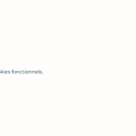
ies fonctionnels.